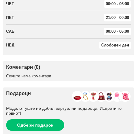
ЧЕТ
00:00 - 06:00
ПЕТ
21:00 - 00:00
САБ
00:00 - 06:00
НЕД
Слободен ден
Коментари (0)
Сеуште нема коментари
Подароци
Моделот уште не добил виртуелни подароци. Испрати го
првиот!
Одбери подарок